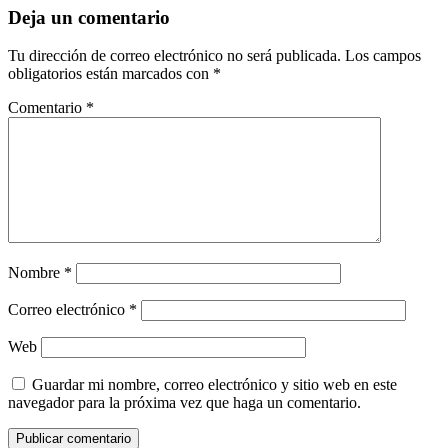
Deja un comentario
Tu dirección de correo electrónico no será publicada.
Los campos
obligatorios están marcados con
*
Comentario
*
Nombre
*
Correo electrónico
*
Web
Guardar mi nombre, correo electrónico y sitio web en este
navegador para la próxima vez que haga un comentario.