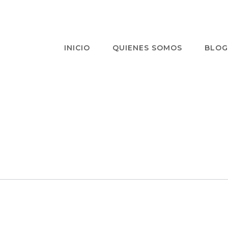
INICIO
QUIENES SOMOS
BLOG