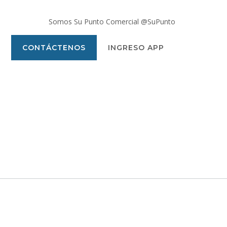
Somos Su Punto Comercial @SuPunto
CONTÁCTENOS
INGRESO APP