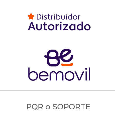
PQR o SOPORTE