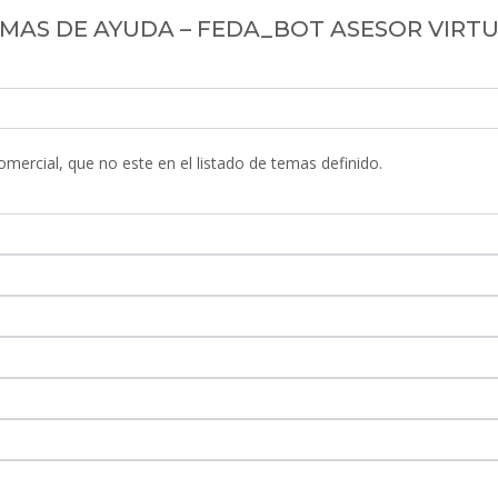
MAS DE AYUDA – FEDA_BOT ASESOR VIRT
mercial, que no este en el listado de temas definido.