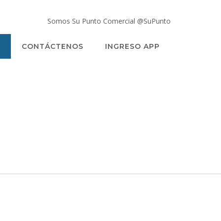
Somos Su Punto Comercial @SuPunto
CONTÁCTENOS
INGRESO APP