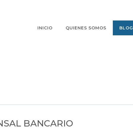
INICIO
QUIENES SOMOS
BLOG
NSAL BANCARIO