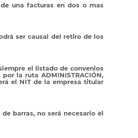
 de una facturas en dos o mas
rá ser causal del retiro de los
empre el listado de convenios
ma por la ruta ADMINISTRACIÓN,
á el NIT de la empresa titular
de barras, no será necesario el