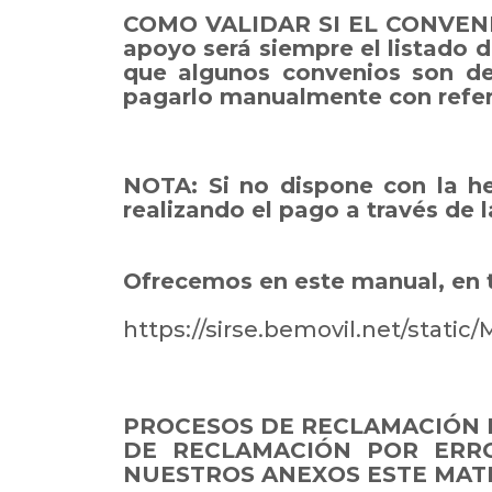
COMO VALIDAR SI EL CONVENIO
apoyo será siempre el listado 
que algunos convenios son de
pagarlo manualmente con refer
NOTA: Si no dispone con la he
realizando el pago a través de l
Ofrecemos en este manual, en 
https://sirse.bemovil.net/sta
PROCESOS DE RECLAMACIÓN 
DE RECLAMACIÓN POR ERR
NUESTROS ANEXOS ESTE MATE