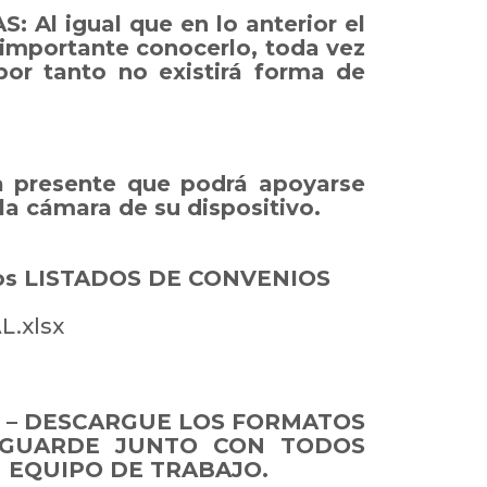
 igual que en lo anterior el
 importante conocerlo, toda vez
or tanto no existirá forma de
ga presente que podrá apoyarse
 la cámara de su dispositivo.
de los LISTADOS DE CONVENIOS
L.xlsx
 – DESCARGUE LOS FORMATOS
 GUARDE JUNTO CON TODOS
 EQUIPO DE TRABAJO.