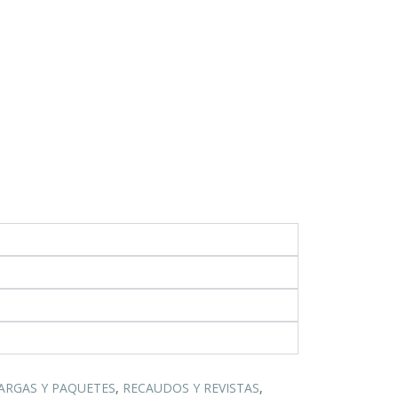
ARGAS Y PAQUETES
,
RECAUDOS Y REVISTAS
,