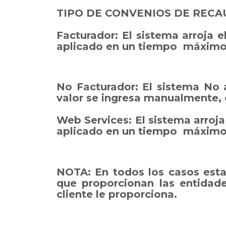
TIPO DE CONVENIOS DE REC
Facturador: El sistema arroja e
aplicado en un tiempo máximo 
No Facturador: El sistema No a
valor se ingresa manualmente,
Web Services: El sistema arroja 
aplicado en un tiempo máximo 
NOTA: En todos los casos esta 
que proporcionan las entidade
cliente le proporciona.