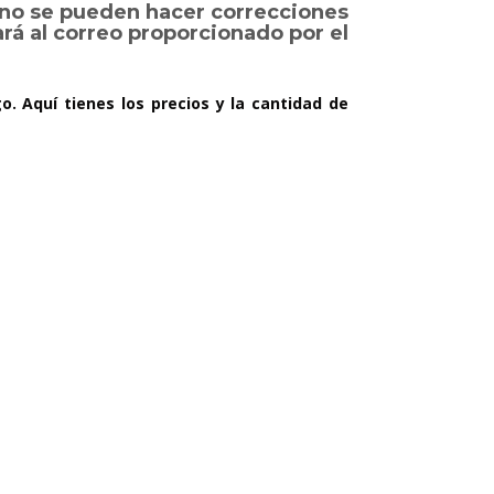
, no se pueden hacer correcciones
rá al correo proporcionado por el
. Aquí tienes los precios y la cantidad de