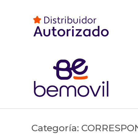
Categoría:
CORRESPO