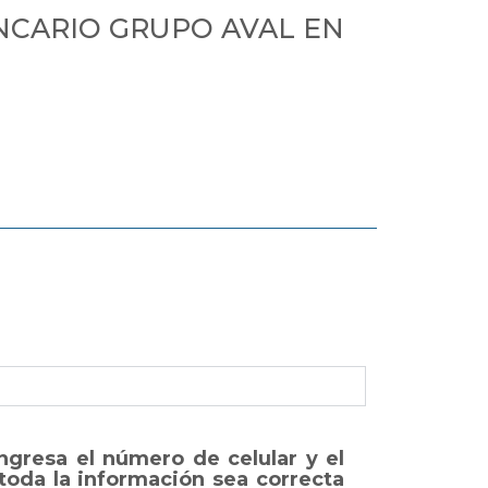
NCARIO GRUPO AVAL EN
ngresa el número de celular y el
 toda la información sea correcta