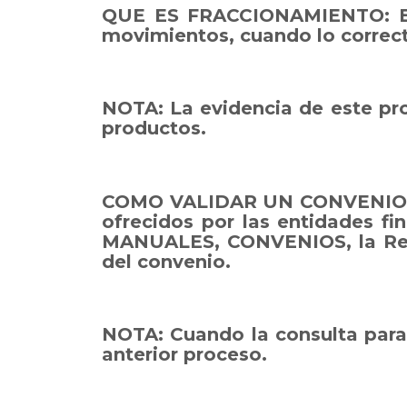
QUE ES FRACCIONAMIENTO: Es e
movimientos, cuando lo correcto
NOTA: La evidencia de este pro
productos.
COMO VALIDAR UN CONVENIO, SI
ofrecidos por las entidades f
MANUALES, CONVENIOS, la Refer
del convenio.
NOTA: Cuando la consulta para 
anterior proceso.