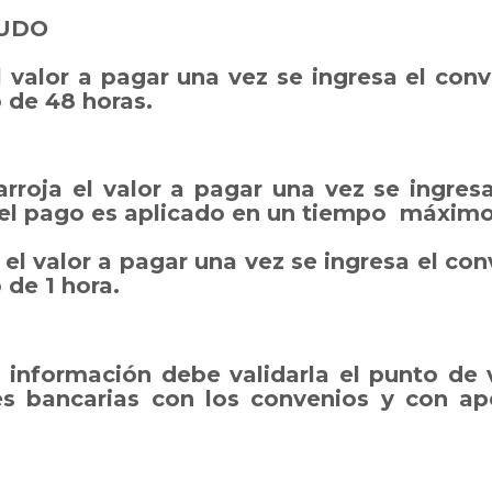
AUDO
l valor a pagar una vez se ingresa el conv
de 48 horas.
rroja el valor a pagar una vez se ingresa 
 el pago es aplicado en un tiempo máximo
el valor a pagar una vez se ingresa el con
de 1 hora.
información debe validarla el punto de v
s bancarias con los convenios y con apo