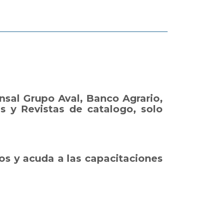
onsal Grupo Aval, Banco Agrario,
s y Revistas de catalogo, solo
os y acuda a las capacitaciones