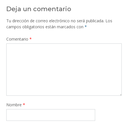
Deja un comentario
Tu dirección de correo electrónico no será publicada.
Los
campos obligatorios están marcados con
*
Comentario
*
Nombre
*