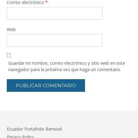
Correo electrónico
*
Web
Guardar mi nombre, correo electrónico y sitio web en este
navegador para la próxima vez que haga un comentario.
Ecuador Portafolio Bemovil
Privacy Policy