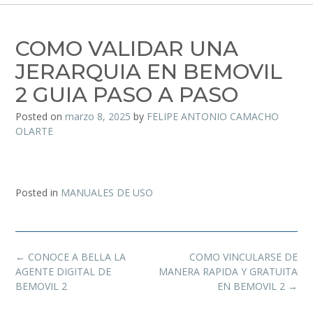
COMO VALIDAR UNA
JERARQUIA EN BEMOVIL
2 GUIA PASO A PASO
Posted on
marzo 8, 2025
by
FELIPE ANTONIO CAMACHO
OLARTE
Posted in
MANUALES DE USO
←
CONOCE A BELLA LA
COMO VINCULARSE DE
AGENTE DIGITAL DE
MANERA RAPIDA Y GRATUITA
BEMOVIL 2
EN BEMOVIL 2
→