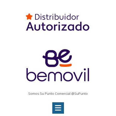
Somos Su Punto Comercial @SuPunto