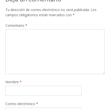
Tu dirección de correo electrónico no será publicada.
Los
campos obligatorios están marcados con
*
Comentario
*
Nombre
*
Correo electrónico
*