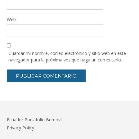
Web
Guardar mi nombre, correo electrónico y sitio web en este
navegador para la próxima vez que haga un comentario.
Ecuador Portafolio Bemovil
Privacy Policy