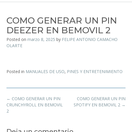
COMO GENERAR UN PIN
DEEZER EN BEMOVIL 2
Posted on
marzo 8, 2025
by
FELIPE ANTONIO CAMACHO
OLARTE
Posted in
MANUALES DE USO
,
PINES Y ENTRETENIMIENTO
←
COMO GENERAR UN PIN
COMO GENERAR UN PIN
CRUNCHYROLL EN BEMOVIL
SPOTIFY EN BEMOVIL 2
→
2
Deja un comentario