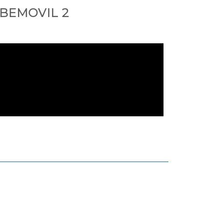
 BEMOVIL 2