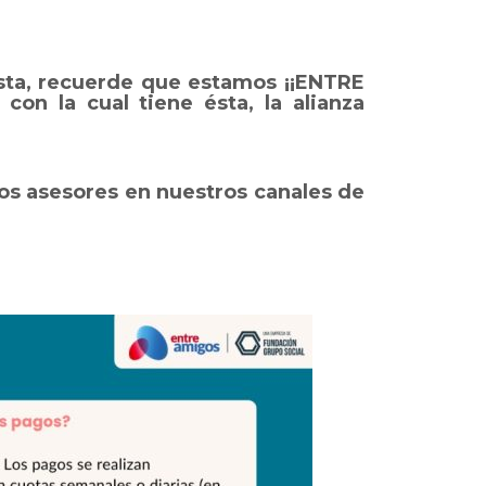
sta,
recuerde que estamos ¡¡ENTRE
con la cual tiene ésta, la alianza
os asesores en nuestros canales de