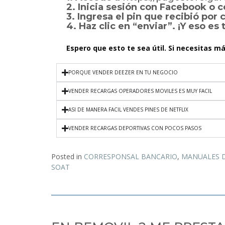
2. Inicia sesión con Facebook o c
3. Ingresa el pin que recibió por
4. Haz clic en “enviar”. ¡Y eso es 
Espero que esto te sea útil. Si necesitas m
PORQUE VENDER DEEZER EN TU NEGOCIO
VENDER RECARGAS OPERADORES MOVILES ES MUY FACIL
ASI DE MANERA FACIL VENDES PINES DE NETFLIX
VENDER RECARGAS DEPORTIVAS CON POCOS PASOS
Posted in
CORRESPONSAL BANCARIO
,
MANUALES 
SOAT