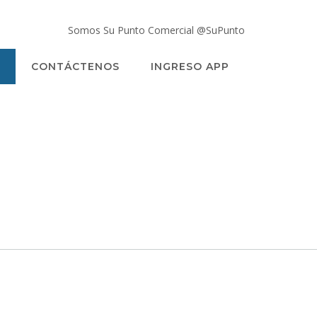
Somos Su Punto Comercial @SuPunto
CONTÁCTENOS
INGRESO APP