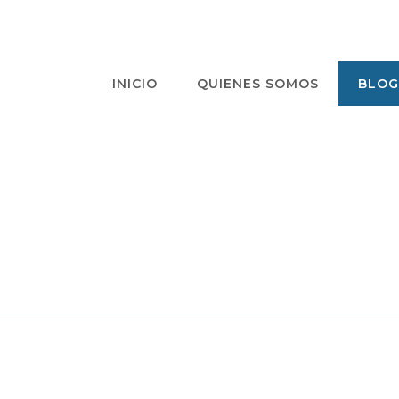
INICIO
QUIENES SOMOS
BLOG