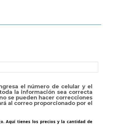
ngresa el número de celular y el
 toda la información sea correcta
, no se pueden hacer correcciones
rá al correo proporcionado por el
. Aquí tienes los precios y la cantidad de