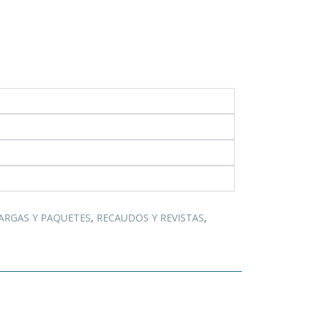
ARGAS Y PAQUETES
,
RECAUDOS Y REVISTAS
,