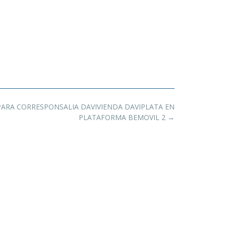
RA CORRESPONSALIA DAVIVIENDA DAVIPLATA EN
PLATAFORMA BEMOVIL 2
→