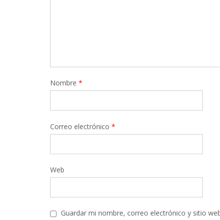
Nombre
*
Correo electrónico
*
Web
Guardar mi nombre, correo electrónico y sitio we