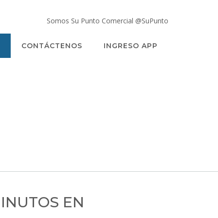
Somos Su Punto Comercial @SuPunto
CONTÁCTENOS
INGRESO APP
MINUTOS EN