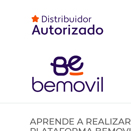
APRENDE A REALIZAR