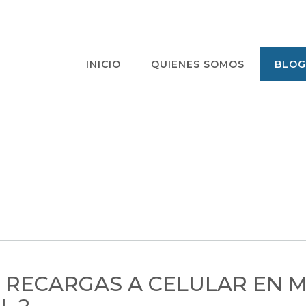
INICIO
QUIENES SOMOS
BLOG
 RECARGAS A CELULAR EN 