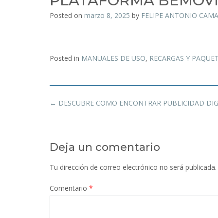
PLATAFORMA BEMOVI
Posted on
marzo 8, 2025
by
FELIPE ANTONIO CAM
Posted in
MANUALES DE USO
,
RECARGAS Y PAQUE
←
DESCUBRE COMO ENCONTRAR PUBLICIDAD DIGI
Deja un comentario
Tu dirección de correo electrónico no será publicada.
Comentario
*