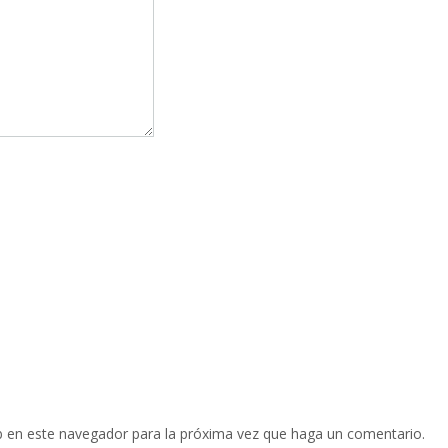
b en este navegador para la próxima vez que haga un comentario.