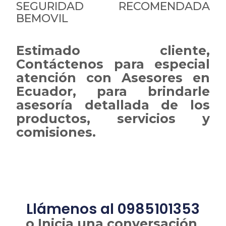
SEGURIDAD RECOMENDADA
BEMOVIL
Estimado cliente,
Contáctenos para especial
atención con Asesores en
Ecuador, para brindarle
asesoría detallada de los
productos, servicios y
comisiones.
Llámenos al 0985101353
o Inicia una conversación